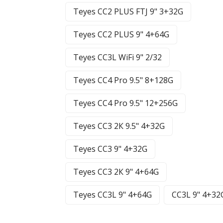
Teyes CC2 PLUS FTJ 9" 3+32G
Teyes CC2 PLUS 9" 4+64G
Teyes CC3L WiFi 9" 2/32
Teyes CC4 Pro 9.5" 8+128G
Teyes CC4 Pro 9.5" 12+256G
Teyes CC3 2К 9.5" 4+32G
Teyes CC3 9" 4+32G
Teyes CC3 2К 9" 4+64G
Teyes CC3L 9" 4+64G
CC3L 9" 4+32