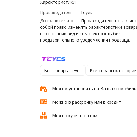
Характеристики
Производитель
—
Teyes
Дополнительно
—
Производитель оставляет
собой право изменять характеристики товар
его внешний вид и комплектность без
предварительного уведомления продавца.
Все товары Teyes
Все товары категории
Можем установить на Ваш автомобиль
Можно в рассрочку или в кредит
Можно купить оптом