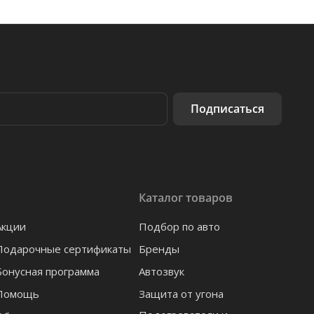
Подписаться
Каталог товаров
Акции
Подбор по авто
Подарочные сертификаты
Бренды
Бонусная программа
Автозвук
Помощь
Защита от угона