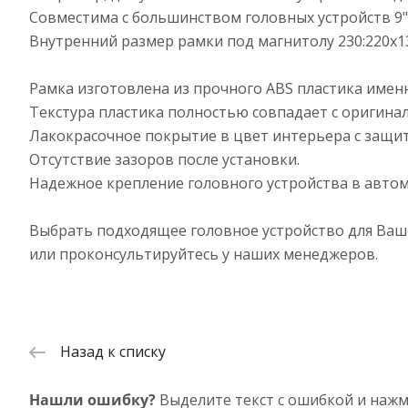
Совместима с большинством головных устройств 9" р
Внутренний размер рамки под магнитолу 230:220x1
Рамка изготовлена из прочного ABS пластика имен
Текстура пластика полностью совпадает с оригин
Лакокрасочное покрытие в цвет интерьера c защи
Отсутствие зазоров после установки.
Надежное крепление головного устройства в автом
Выбрать подходящее головное устройство для Ваш
или проконсультируйтесь у наших менеджеров.
Назад к списку
Нашли ошибку?
Выделите текст с ошибкой и нажм