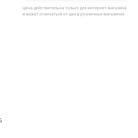
Цена действительна только для интернет-магазина
и может отличаться от цен в розничных магазинах
G