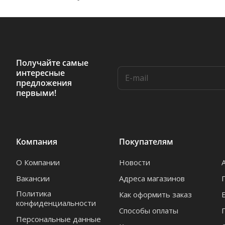
Получайте самые
интересные
предложения
первыми!
Компания
Покупателям
О Компании
Новости
Вакансии
Адреса магазинов
Политика
Как оформить заказ
конфиденциальности
Способы оплаты
Персональные данные