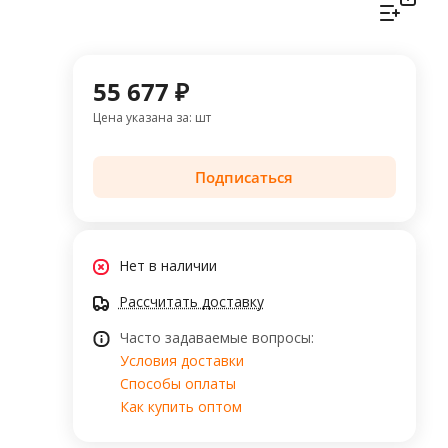
55 677 ₽
Цена указана за: шт
Подписаться
Нет в наличии
Рассчитать доставку
Часто задаваемые вопросы:
Условия доставки
Способы оплаты
Как купить оптом