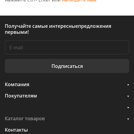
Получайте самые интересные
предложения
первыми!
Подписаться
Компания
Покупателям
Каталог товаров
Контакты