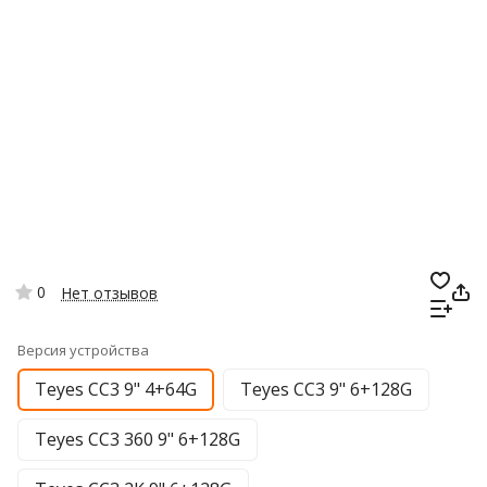
0
Нет отзывов
Версия устройства
Teyes CC3 9" 4+64G
Teyes CC3 9" 6+128G
Teyes CC3 360 9" 6+128G