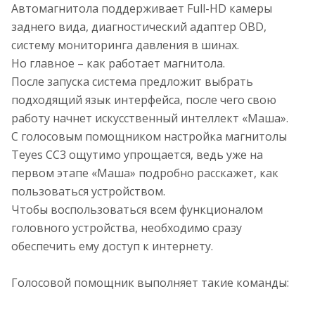
Автомагнитола поддерживает Full-HD камеры
заднего вида, диагностический адаптер OBD,
систему мониторинга давления в шинах.
Но главное – как работает магнитола.
После запуска система предложит выбрать
подходящий язык интерфейса, после чего свою
работу начнет искусственный интеллект «Маша».
С голосовым помощником настройка магнитолы
Teyes CC3 ощутимо упрощается, ведь уже на
первом этапе «Маша» подробно расскажет, как
пользоваться устройством.
Чтобы воспользоваться всем функционалом
головного устройства, необходимо сразу
обеспечить ему доступ к интернету.
Голосовой помощник выполняет такие команды: