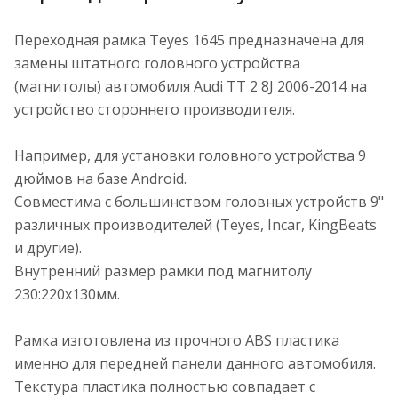
Переходная рамка Teyes 1645 предназначена для
замены штатного головного устройства
(магнитолы) автомобиля Audi TT 2 8J 2006-2014 на
устройство стороннего производителя.
Например, для установки головного устройства 9
дюймов на базе Android.
Совместима с большинством головных устройств 9"
различных производителей (Teyes, Incar, KingBeats
и другие).
Внутренний размер рамки под магнитолу
230:220x130мм.
Рамка изготовлена из прочного ABS пластика
именно для передней панели данного автомобиля.
Текстура пластика полностью совпадает с