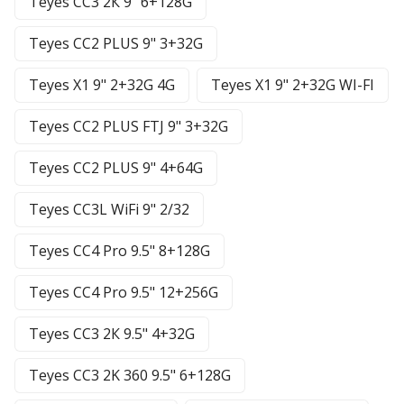
Teyes CC3 2К 9" 6+128G
Teyes CC2 PLUS 9" 3+32G
Teyes X1 9" 2+32G 4G
Teyes X1 9" 2+32G WI-FI
Teyes CC2 PLUS FTJ 9" 3+32G
Teyes CC2 PLUS 9" 4+64G
Teyes CC3L WiFi 9" 2/32
Teyes CC4 Pro 9.5" 8+128G
Teyes CC4 Pro 9.5" 12+256G
Teyes CC3 2К 9.5" 4+32G
Teyes CC3 2K 360 9.5" 6+128G