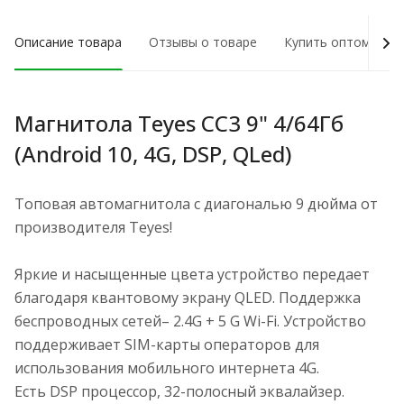
Описание товара
Отзывы о товаре
Купить оптом
Магнитола Teyes CC3 9" 4/64Гб
(Android 10, 4G, DSP, QLed)
Топовая автомагнитола с диагональю 9 дюйма от
производителя Teyes!
Яркие и насыщенные цвета устройство передает
благодаря квантовому экрану QLED. Поддержка
беспроводных сетей– 2.4G + 5 G Wi-Fi. Устройство
поддерживает SIM-карты операторов для
использования мобильного интернета 4G.
Есть DSP процессор, 32-полосный эквалайзер.