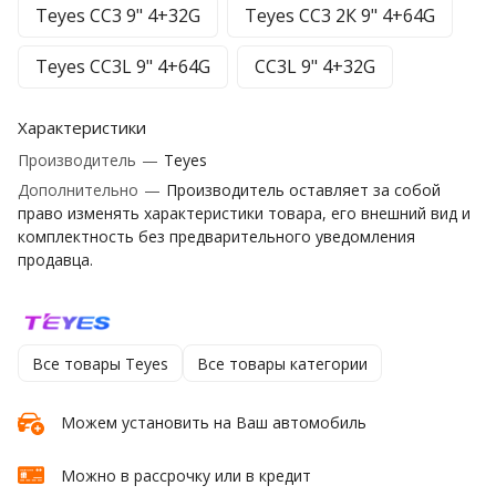
Teyes CC3 9" 4+32G
Teyes CC3 2К 9" 4+64G
Teyes CC3L 9" 4+64G
CC3L 9" 4+32G
Характеристики
Производитель
—
Teyes
Дополнительно
—
Производитель оставляет за собой
право изменять характеристики товара, его внешний вид и
комплектность без предварительного уведомления
продавца.
Все товары Teyes
Все товары категории
Можем установить на Ваш автомобиль
Можно в рассрочку или в кредит