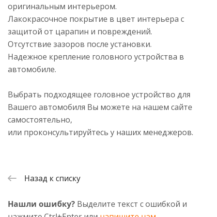
оригинальным интерьером.
Лакокрасочное покрытие в цвет интерьера c
защитой от царапин и повреждений.
Отсутствие зазоров после установки.
Надежное крепление головного устройства в
автомобиле.
Выбрать подходящее головное устройство для
Вашего автомобиля Вы можете на нашем сайте
самостоятельно,
или проконсультируйтесь у наших менеджеров.
Назад к списку
Нашли ошибку?
Выделите текст с ошибкой и
нажмите Ctrl+Enter или
напишите нам