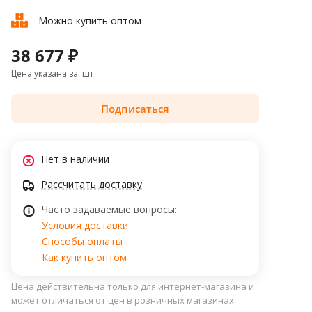
Можно купить оптом
38 677 ₽
Цена указана за: шт
Подписаться
Нет в наличии
Рассчитать доставку
Часто задаваемые вопросы:
Условия доставки
Способы оплаты
Как купить оптом
Цена действительна только для интернет-магазина и
может отличаться от цен в розничных магазинах