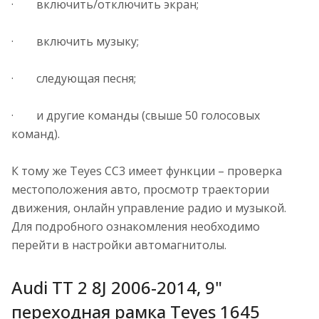
· включить/отключить экран;
· включить музыку;
· следующая песня;
· и другие команды (свыше 50 голосовых
команд).
К тому же Teyes CC3 имеет функции – проверка
местоположения авто, просмотр траектории
движения, онлайн управление радио и музыкой.
Для подробного ознакомления необходимо
перейти в настройки автомагнитолы.
Audi TT 2 8J 2006-2014, 9"
переходная рамка Teyes 1645