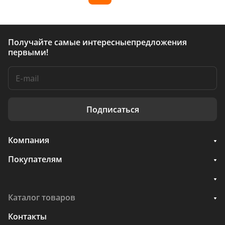
Получайте самые интересные
предложения
первыми!
Подписаться
Компания
Покупателям
Каталог товаров
Контакты