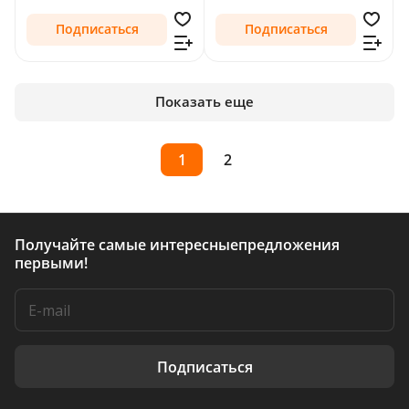
Подписаться
Подписаться
Показать еще
1
2
Получайте самые интересные
предложения
первыми!
Подписаться