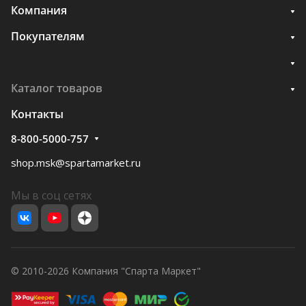
Компания
Покупателям
Каталог товаров
Контакты
8-800-5000-757
shop.msk@spartamarket.ru
Мы в соц сетях
© 2010-2026 Компания "Спарта Маркет"