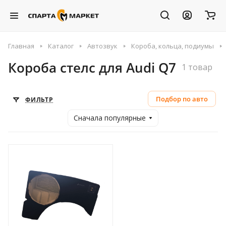
Главная
Каталог
Автозвук
Короба, кольца, подиумы
Короба стелс для Audi Q7
1 товар
Подбор по авто
ФИЛЬТР
Сначала популярные