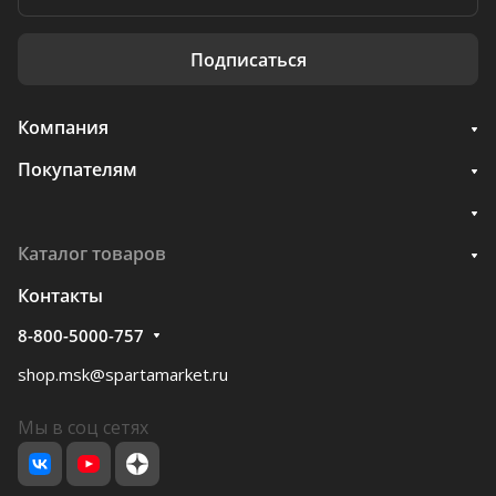
Подписаться
Компания
Покупателям
Каталог товаров
Контакты
8-800-5000-757
shop.msk@spartamarket.ru
Мы в соц сетях