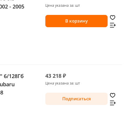
002 - 2005
Цена указана за: шт
В корзину
43 218 ₽
" 6/128Гб
Subaru
Цена указана за: шт
08
Подписаться