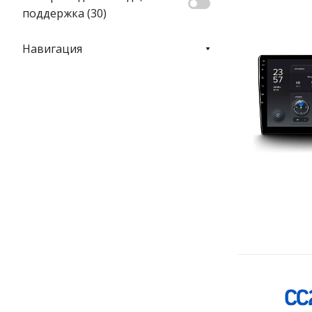
поддержка (
30
)
Навигация